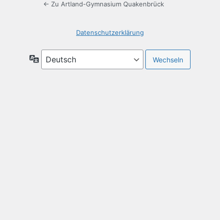
← Zu Artland-Gymnasium Quakenbrück
Datenschutzerklärung
Sprache