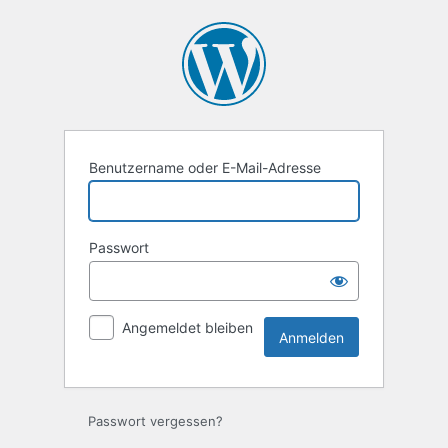
Anmelden
Benutzername oder E-Mail-Adresse
Passwort
Angemeldet bleiben
Passwort vergessen?