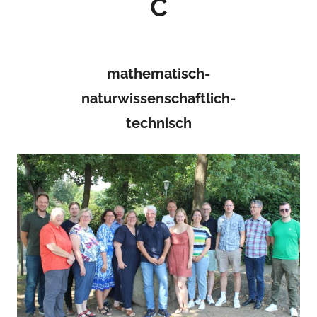
C
mathematisch-
naturwissenschaftlich-
technisch