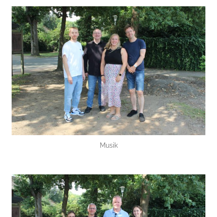
Musik