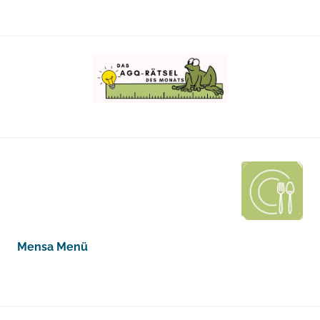
Mensa Menü