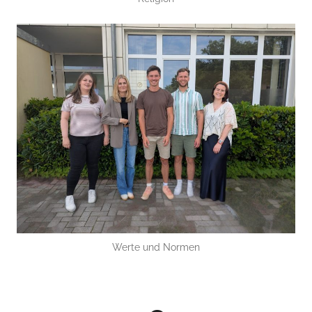
Werte und Normen