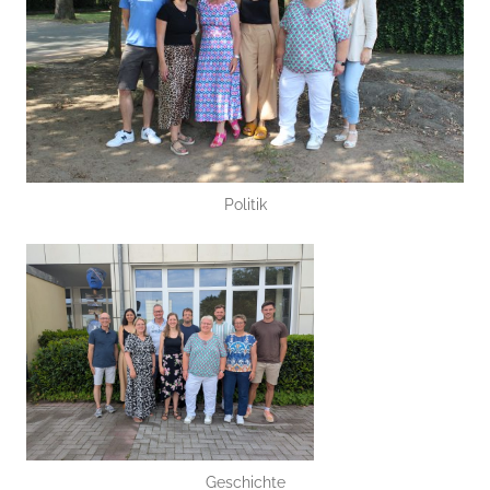
Politik
Geschichte