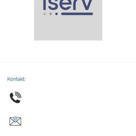
Kontakt
: