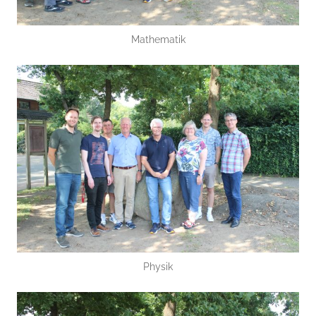
Mathematik
Physik