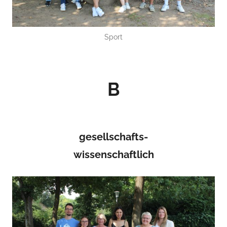
Sport
B
gesellschafts-
wissenschaftlich