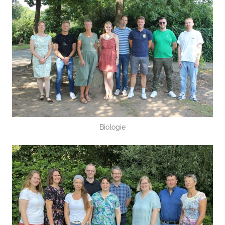
Biologie