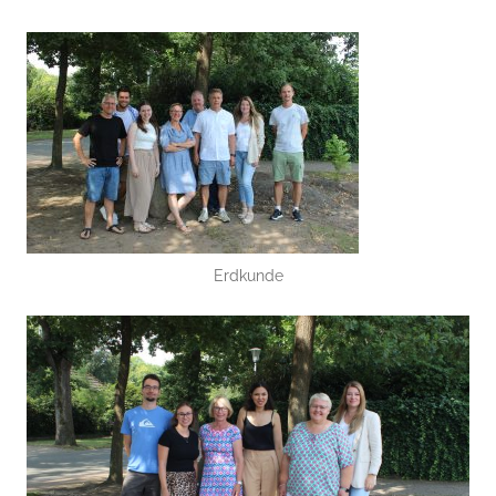
Erdkunde