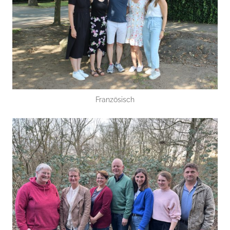
Französisch