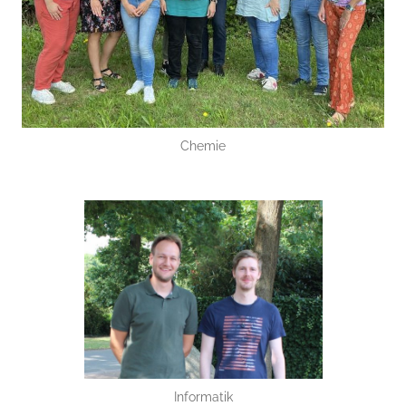
Chemie
Informatik