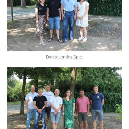
Darstellendes Spiel