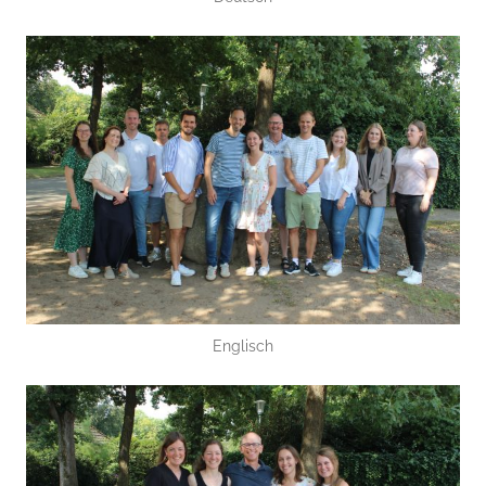
Englisch