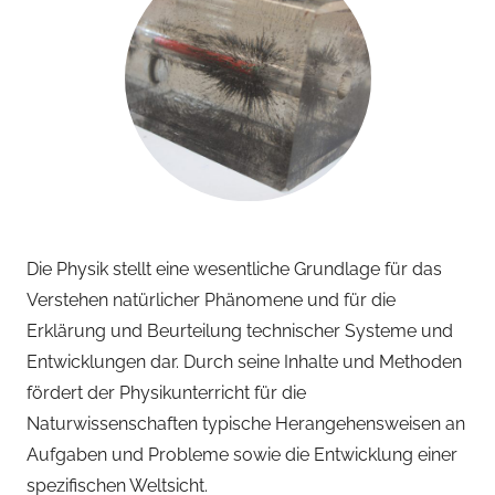
Die Physik stellt eine wesentliche Grundlage für das
Verstehen natürlicher Phänomene und für die
Erklärung und Beurteilung technischer Systeme und
Entwicklungen dar. Durch seine Inhalte und Methoden
fördert der Physikunterricht für die
Naturwissenschaften typische Herangehensweisen an
Aufgaben und Probleme sowie die Entwicklung einer
spezifischen Weltsicht.