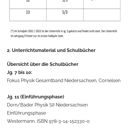
2. Unterrichtsmaterial und Schulbücher
Übersicht über die Schulbücher
Jg. 7 bis 10:
Fokus Physik Gesamtband Niedersachsen, Cornelsen
Jg. 11 (Einführungsphase)
Dorn/Bader Physik SII Niedersachsen
Einführungsphase
Westermann, ISBN 978-3-14-152330-0