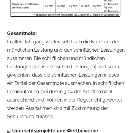
Gesamtnote:
In allen Jahrgangsstufen setzt sich die Note aus der
mündlichen Leistung und den schriftlichen Leistungen
zusammen. Die schriftlichen und mündlichen
Leistungen (fachspezifischen Leistungen) sind so zu
gewichten, dass die schriftlichen Leistungen in etwa
ein Drittel der Gesamtnote ausmachen. In schriftlichen
Lernkontrollen, bei denen 30% der Arbeiten nicht
ausreichend sind, können in der Regel nicht gewertet
werden. Ausnahmen sind mit Zustimmung der
Schulleitung zulässig
5. Unerrichtsprojekte und Wettbewerbe