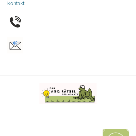
Kontakt
: