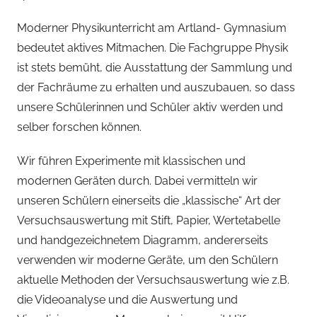
Moderner Physikunterricht am Artland- Gymnasium
bedeutet aktives Mitmachen. Die Fachgruppe Physik
ist stets bemüht, die Ausstattung der Sammlung und
der Fachräume zu erhalten und auszubauen, so dass
unsere Schülerinnen und Schüler aktiv werden und
selber forschen können.
Wir führen Experimente mit klassischen und
modernen Geräten durch. Dabei vermitteln wir
unseren Schülern einerseits die „klassische“ Art der
Versuchsauswertung mit Stift, Papier, Wertetabelle
und handgezeichnetem Diagramm, andererseits
verwenden wir moderne Geräte, um den Schülern
aktuelle Methoden der Versuchsauswertung wie z.B.
die Videoanalyse und die Auswertung und