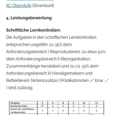
KC Oberstufe
(Download)
4. Leistungsbewertung
Schriftliche Lernkontrollen:
Die Aufgaben in den schriftlichen Lernkontrollen
entsprechen ungefähr zu 35% dem
Anforderungsbereich I (Reproduzieren), zu etwa 50%
dem Anforderungsbereich II (Reorganisation,
Zusammenhänge herstellen) und zu ca. 15% dem
Anforderungsbereich III (Verallgemeinern und
Reflektieren). Notenzusätze ( Prädikatsnoten „+“ bzw. „-“
) sind zulässig.