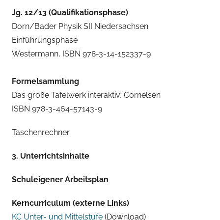
Jg. 12/13 (Qualifikationsphase)
Dorn/Bader Physik SII Niedersachsen
Einführungsphase
Westermann, ISBN 978-3-14-152337-9
Formelsammlung
Das große Tafelwerk interaktiv, Cornelsen
ISBN 978-3-464-57143-9
Taschenrechner
3. Unterrichtsinhalte
Schuleigener Arbeitsplan
Kerncurriculum (externe Links)
KC Unter- und Mittelstufe
(Download)