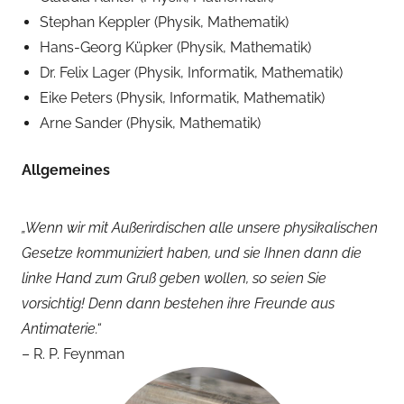
Stephan Keppler (Physik, Mathematik)
Hans-Georg Küpker (Physik, Mathematik)
Dr. Felix Lager (Physik, Informatik, Mathematik)
Eike Peters (Physik, Informatik, Mathematik)
Arne Sander (Physik, Mathematik)
Allgemeines
„Wenn wir mit Außerirdischen alle unsere physikalischen
Gesetze kommuniziert haben, und sie Ihnen dann die
linke Hand zum Gruß geben wollen, so seien Sie
vorsichtig! Denn dann bestehen ihre Freunde aus
Antimaterie.“
– R. P. Feynman