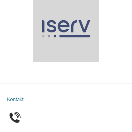
Kontakt
: