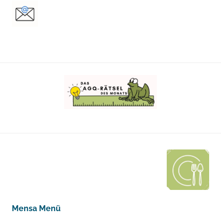
Mensa Menü