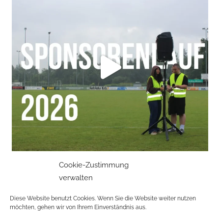
Cookie-Zustimmung
verwalten
Mehr laden
Auf Instagram folgen
Diese Website benutzt Cookies. Wenn Sie die Website weiter nutzen
möchten, gehen wir von Ihrem Einverständnis aus.