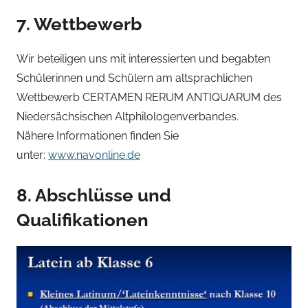
7. Wettbewerb
Wir beteiligen uns mit interessierten und begabten
Schülerinnen und Schülern am altsprachlichen
Wettbewerb CERTAMEN RERUM ANTIQUARUM des
Niedersächsischen Altphilologenverbandes.
Nähere Informationen finden Sie
unter:
www.navonline.de
8. Abschlüsse und
Qualifikationen