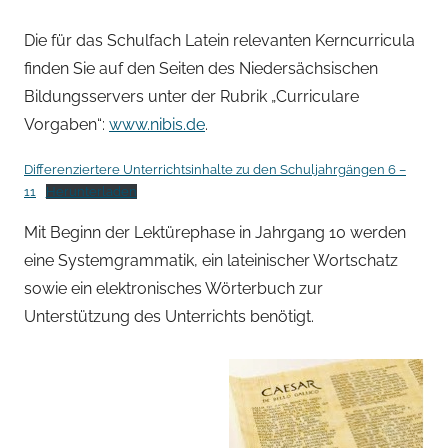
Die für das Schulfach Latein relevanten Kerncurricula
finden Sie auf den Seiten des Niedersächsischen
Bildungsservers unter der Rubrik „Curriculare
Vorgaben“:
www.nibis.de
.
Differenziertere Unterrichtsinhalte zu den Schuljahrgängen 6 –
11
Herunterladen
Mit Beginn der Lektürephase in Jahrgang 10 werden
eine Systemgrammatik, ein lateinischer Wortschatz
sowie ein elektronisches Wörterbuch zur
Unterstützung des Unterrichts benötigt.