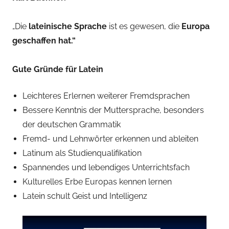
„Die
lateinische Sprache
ist es gewesen, die
Europa
geschaffen hat.“
Gute Gründe für Latein
Leichteres Erlernen weiterer Fremdsprachen
Bessere Kenntnis der Muttersprache, besonders
der deutschen Grammatik
Fremd- und Lehnwörter erkennen und ableiten
Latinum als Studienqualifikation
Spannendes und lebendiges Unterrichtsfach
Kulturelles Erbe Europas kennen lernen
Latein schult Geist und Intelligenz