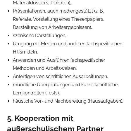
Materialdossiers, Plakaten),
Präsentationen, auch mediengestützt (z. B.
Referate, Vorstellung eines Thesenpapiers,
Darstellung von Arbeitsergebnissen),
szenische Darstellungen,
Umgang mit Medien und anderen fachspezifischen
Hilfsmitteln,
Anwenden und Ausführen fachspezifischer
Methoden und Arbeitsweisen,
Anfertigen von schriftlichen Ausarbeitungen,
mündliche Überprüfungen und kurze schriftliche
Lernkontrollen (Tests),
häusliche Vor- und Nachbereitung (Hausaufgaben).
5. Kooperation mit
außerschulischem Partner