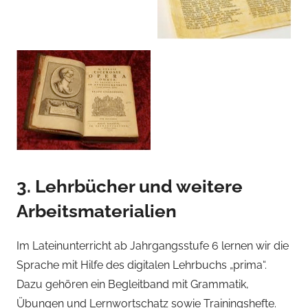
3. Lehrbücher und weitere
Arbeitsmaterialien
Im Lateinunterricht ab Jahrgangsstufe 6 lernen wir die
Sprache mit Hilfe des digitalen Lehrbuchs „prima“.
Dazu gehören ein Begleitband mit Grammatik,
Übungen und Lernwortschatz sowie Trainingshefte.