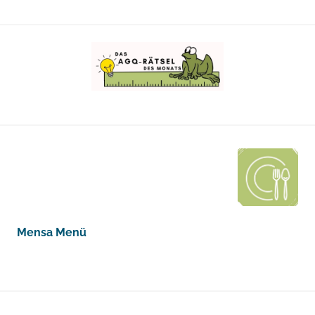
Mensa Menü