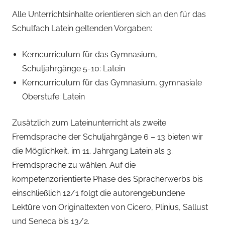
Alle Unterrichtsinhalte orientieren sich an den für das
Schulfach Latein geltenden Vorgaben:
Kerncurriculum für das Gymnasium,
Schuljahrgänge 5-10: Latein
Kerncurriculum für das Gymnasium, gymnasiale
Oberstufe: Latein
Zusätzlich zum Lateinunterricht als zweite
Fremdsprache der Schuljahrgänge 6 – 13 bieten wir
die Möglichkeit, im 11. Jahrgang Latein als 3.
Fremdsprache zu wählen. Auf die
kompetenzorientierte Phase des Spracherwerbs bis
einschließlich 12/1 folgt die autorengebundene
Lektüre von Originaltexten von Cicero, Plinius, Sallust
und Seneca bis 13/2.