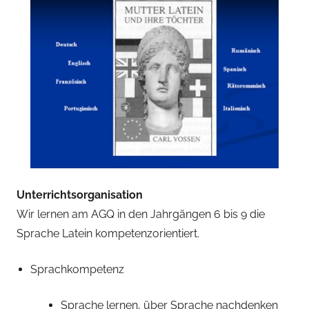
Unterrichtsorganisation
Wir lernen am AGQ in den Jahrgängen 6 bis 9 die
Sprache Latein kompetenzorientiert.
Sprachkompetenz
Sprache lernen, über Sprache nachdenken