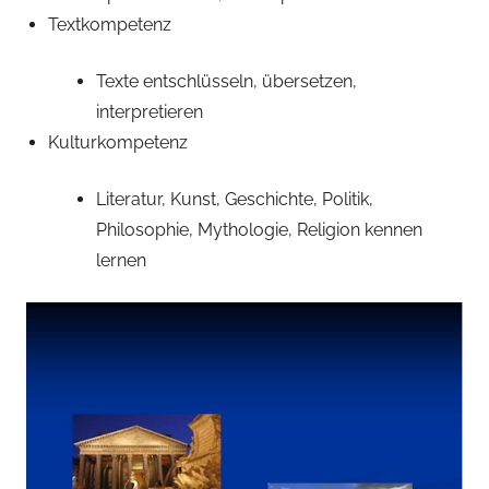
Textkompetenz
Texte entschlüsseln, übersetzen,
interpretieren
Kulturkompetenz
Literatur, Kunst, Geschichte, Politik,
Philosophie, Mythologie, Religion kennen
lernen