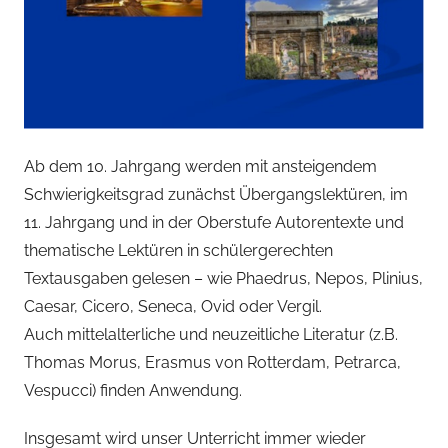
Ab dem 10. Jahrgang werden mit ansteigendem
Schwierigkeitsgrad zunächst Übergangslektüren, im
11. Jahrgang und in der Oberstufe Autorentexte und
thematische Lektüren in schülergerechten
Textausgaben gelesen – wie Phaedrus, Nepos, Plinius,
Caesar, Cicero, Seneca, Ovid oder Vergil.
Auch mittelalterliche und neuzeitliche Literatur (z.B.
Thomas Morus, Erasmus von Rotterdam, Petrarca,
Vespucci) finden Anwendung.
Insgesamt wird unser Unterricht immer wieder