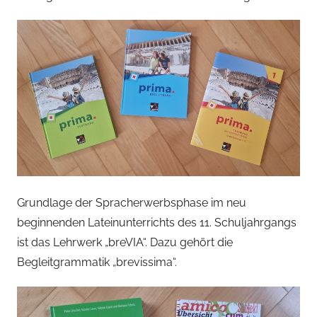
Grundlage der Spracherwerbsphase im neu
beginnenden Lateinunterrichts des 11. Schuljahrgangs
ist das Lehrwerk „breVIA“. Dazu gehört die
Begleitgrammatik „brevissima“.