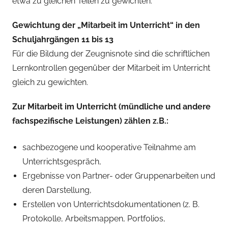
etwa zu gleichen Teilen zu gewichten.
Gewichtung der „Mitarbeit im Unterricht“ in den
Schuljahrgängen 11 bis 13
Für die Bildung der Zeugnisnote sind die schriftlichen
Lernkontrollen gegenüber der Mitarbeit im Unterricht
gleich zu gewichten.
Zur Mitarbeit im Unterricht (mündliche und andere
fachspezifische Leistungen) zählen z.B.:
sachbezogene und kooperative Teilnahme am
Unterrichtsgespräch,
Ergebnisse von Partner- oder Gruppenarbeiten und
deren Darstellung,
Erstellen von Unterrichtsdokumentationen (z. B.
Protokolle, Arbeitsmappen, Portfolios,