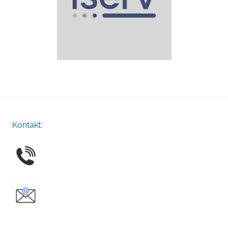
Kontakt
: