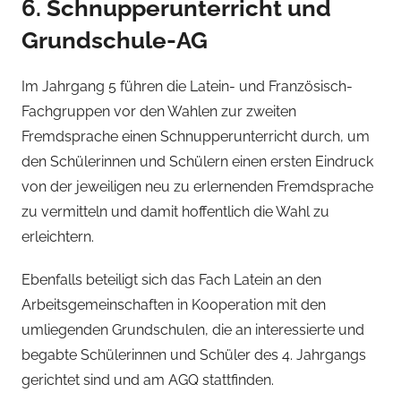
6. Schnupperunterricht und
Grundschule-AG
Im Jahrgang 5 führen die Latein- und Französisch-
Fachgruppen vor den Wahlen zur zweiten
Fremdsprache einen Schnupperunterricht durch, um
den Schülerinnen und Schülern einen ersten Eindruck
von der jeweiligen neu zu erlernenden Fremdsprache
zu vermitteln und damit hoffentlich die Wahl zu
erleichtern.
Ebenfalls beteiligt sich das Fach Latein an den
Arbeitsgemeinschaften in Kooperation mit den
umliegenden Grundschulen, die an interessierte und
begabte Schülerinnen und Schüler des 4. Jahrgangs
gerichtet sind und am AGQ stattfinden.