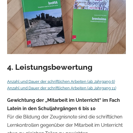
4. Leistungsbewertung
Anzahl und Dauer der schriftlichen Arbeiten (ab Jahrgang 6)
Anzahl und Dauer der schriftlichen Arbeiten (ab Jahrgang 11)
Gewichtung der „Mitarbeit im Unterricht“ im Fach
Latein in den Schuljahrgängen 6 bis 10
Für die Bildung der Zeugnisnote sind die schriftlichen
Lernkontrollen gegenüber der Mitarbeit im Unterricht