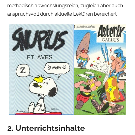
methodisch abwechslungsreich, zugleich aber auch
anspruchsvoll durch aktuelle Lektüren bereichert.
2. Unterrichtsinhalte