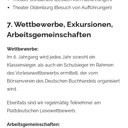
Theater Oldenburg (Besuch von Aufführungen)
7. Wettbewerbe, Exkursionen,
Arbeitsgemeinschaften
Wettbewerbe:
Im 6. Jahrgang wird jedes Jahr sowohl ein
Klassensieger, als auch ein Schulsieger im Rahmen
des Vorlesewettbewerbs ermittelt, der vom
Börsenverein des Deutschen Buchhandels organisiert
wird.
Ebenfalls sind wir regelmäßig Teilnehmer am
Plattdeutschen Lesewettbewerb.
Arbeitsgemeinschaften: