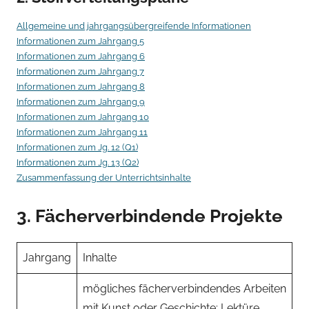
Allgemeine und jahrgangsübergreifende Informationen
Informationen zum Jahrgang 5
Informationen zum Jahrgang 6
Informationen zum Jahrgang 7
Informationen zum Jahrgang 8
Informationen zum Jahrgang 9
Informationen zum Jahrgang 10
Informationen zum Jahrgang 11
Informationen zum Jg. 12 (Q1)
Informationen zum Jg. 13 (Q2)
Zusammenfassung der Unterrichtsinhalte
3. Fächerverbindende Projekte
Jahrgang
Inhalte
mögliches fächerverbindendes Arbeiten
mit Kunst oder Geschichte: Lektüre