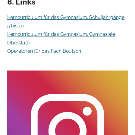
8. Links
Kerncurriculum für das Gymnasium. Schuljahrgänge
5 bis 10
Kerncurriculum für das Gymnasium. Gymnasiale
Oberstufe
Operatoren für das Fach Deutsch