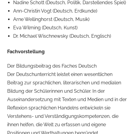
Nadine Schott (Deutsch, Politik, Darstellendes Spiel)
Ann-Christin Vogt (Deutsch, Erdkunde)
Arne Wellinghorst (Deutsch, Musik)
Eva Wilming (Deutsch, Kunst)
Dr. Michael Wischnewsky (Deutsch, Englisch)
Fachvorstellung
Der Bildungsbeitrag des Faches Deutsch
Der Deutschunterricht leistet einen wesentlichen
Beitrag zur sprachlichen, literarischen und medialen
Bildung der Schülerinnen und Schüler. In der
Auseinandersetzung mit Texten und Medien und in der
Reflexion sprachlichen Handelns entwickeln sie
Verstehens- und Verständigungskompetenzen, die
ihnen helfen, die Welt zu erfassen und eigene
Positionen und Werthaltungen begründet