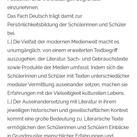
einzunehmen.
Das Fach Deutsch trägt damit zur
Persönlichkeitsbildung der Schülerinnen und Schüler
bei.
[…] Die Vielfalt der modernen Medienwelt macht es
unumgänglich, von einem erweiterten Textbegriff
auszugehen, der Literatur, Sach- und Gebrauchstexte
sowie Produkte der Medien umfasst. Indem sich die
Schülerinnen und Schüler mit Texten unterschiedlicher
medialer Vermittlung auseinander setzen, machen sie
Erfahrungen mit der Vielseitigkeit kulturellen Lebens.
[…] Der Auseinandersetzung mit Literatur in ihrem
jeweiligen historischen und gesellschaftlichen Kontext
kommt eine große Bedeutung zu. Literarische Texte
ermöglichen den Schülerinnen und Schülern Einblicke
in Grundmuster menschlicher Erfahrungen und