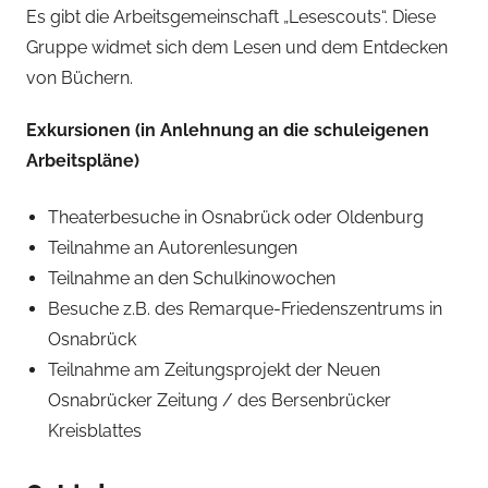
Es gibt die Arbeitsgemeinschaft „Lesescouts“. Diese
Gruppe widmet sich dem Lesen und dem Entdecken
von Büchern.
Exkursionen (in Anlehnung an die schuleigenen
Arbeitspläne)
Theaterbesuche in Osnabrück oder Oldenburg
Teilnahme an Autorenlesungen
Teilnahme an den Schulkinowochen
Besuche z.B. des Remarque-Friedenszentrums in
Osnabrück
Teilnahme am Zeitungsprojekt der Neuen
Osnabrücker Zeitung / des Bersenbrücker
Kreisblattes