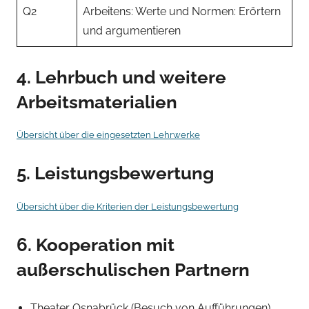
Q2
Arbeitens: Werte und Normen: Erörtern
und argumentieren
4. Lehrbuch und weitere
Arbeitsmaterialien
Übersicht über die eingesetzten Lehrwerke
5. Leistungsbewertung
Übersicht über die Kriterien der Leistungsbewertung
6. Kooperation mit
außerschulischen Partnern
Theater Osnabrück (Besuch von Aufführungen)