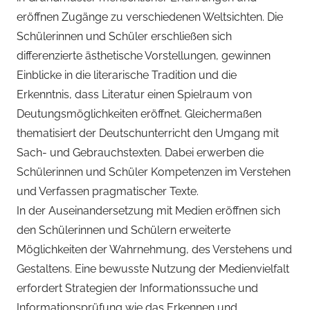
eröffnen Zugänge zu verschiedenen Weltsichten. Die
Schülerinnen und Schüler erschließen sich
differenzierte ästhetische Vorstellungen, gewinnen
Einblicke in die literarische Tradition und die
Erkenntnis, dass Literatur einen Spielraum von
Deutungsmöglichkeiten eröffnet. Gleichermaßen
thematisiert der Deutschunterricht den Umgang mit
Sach- und Gebrauchstexten. Dabei erwerben die
Schülerinnen und Schüler Kompetenzen im Verstehen
und Verfassen pragmatischer Texte.
In der Auseinandersetzung mit Medien eröffnen sich
den Schülerinnen und Schülern erweiterte
Möglichkeiten der Wahrnehmung, des Verstehens und
Gestaltens. Eine bewusste Nutzung der Medienvielfalt
erfordert Strategien der Informationssuche und
Informationsprüfung wie das Erkennen und