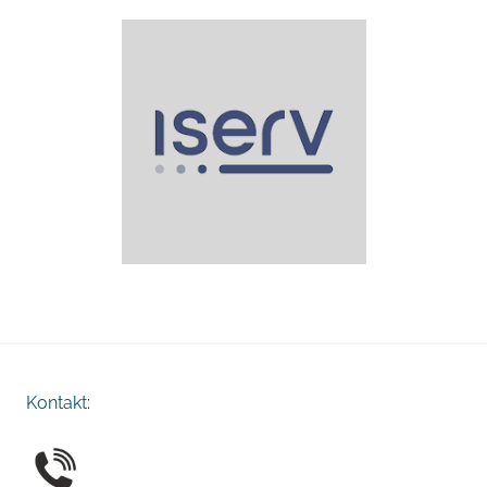
Kontakt
: