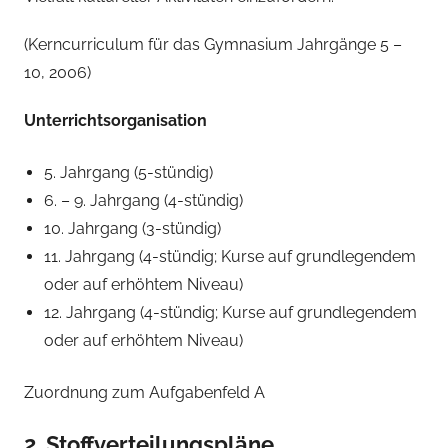
(Kerncurriculum für das Gymnasium Jahrgänge 5 –
10, 2006)
Unterrichtsorganisation
5. Jahrgang (5-stündig)
6. – 9. Jahrgang (4-stündig)
10. Jahrgang (3-stündig)
11. Jahrgang (4-stündig; Kurse auf grundlegendem
oder auf erhöhtem Niveau)
12. Jahrgang (4-stündig; Kurse auf grundlegendem
oder auf erhöhtem Niveau)
Zuordnung zum Aufgabenfeld A
2. Stoffverteilungspläne