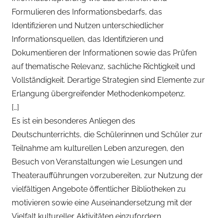
Formulieren des Informationsbedarfs, das
Identifizieren und Nutzen unterschiedlicher
Informationsquellen, das Identifizieren und
Dokumentieren der Informationen sowie das Prüfen
auf thematische Relevanz, sachliche Richtigkeit und
Vollständigkeit. Derartige Strategien sind Elemente zur
Erlangung übergreifender Methodenkompetenz.
[…]
Es ist ein besonderes Anliegen des
Deutschunterrichts, die Schülerinnen und Schüler zur
Teilnahme am kulturellen Leben anzuregen, den
Besuch von Veranstaltungen wie Lesungen und
Theateraufführungen vorzubereiten, zur Nutzung der
vielfältigen Angebote öffentlicher Bibliotheken zu
motivieren sowie eine Auseinandersetzung mit der
Vielfalt kultureller Aktivitäten einzufordern.