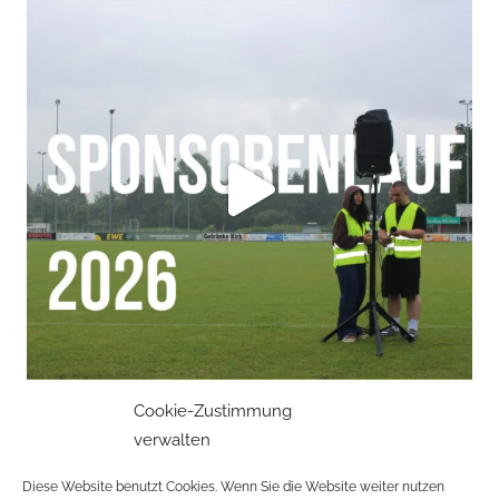
Cookie-Zustimmung
verwalten
Mehr laden
Auf Instagram folgen
Diese Website benutzt Cookies. Wenn Sie die Website weiter nutzen