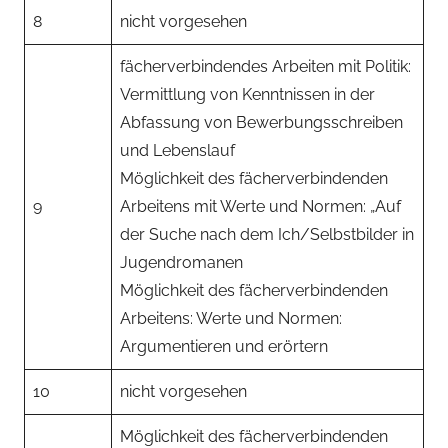
8
nicht vorgesehen
fächerverbindendes Arbeiten mit Politik:
Vermittlung von Kenntnissen in der
Abfassung von Bewerbungsschreiben
und Lebenslauf
Möglichkeit des fächerverbindenden
9
Arbeitens mit Werte und Normen: „Auf
der Suche nach dem Ich/Selbstbilder in
Jugendromanen
Möglichkeit des fächerverbindenden
Arbeitens: Werte und Normen:
Argumentieren und erörtern
10
nicht vorgesehen
Möglichkeit des fächerverbindenden