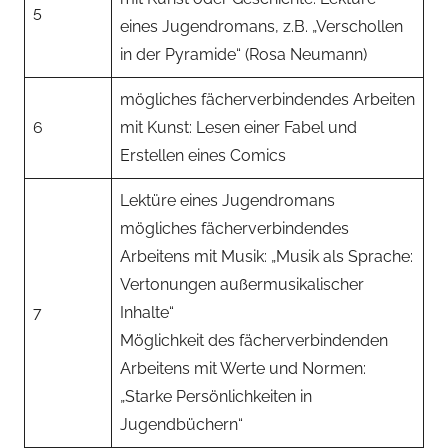
5
eines Jugendromans, z.B. „Verschollen
in der Pyramide“ (Rosa Neumann)
mögliches fächerverbindendes Arbeiten
6
mit Kunst: Lesen einer Fabel und
Erstellen eines Comics
Lektüre eines Jugendromans
mögliches fächerverbindendes
Arbeitens mit Musik: „Musik als Sprache:
Vertonungen außermusikalischer
7
Inhalte“
Möglichkeit des fächerverbindenden
Arbeitens mit Werte und Normen:
„Starke Persönlichkeiten in
Jugendbüchern“