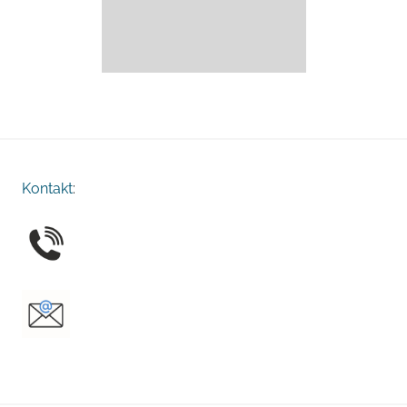
Kontakt
: