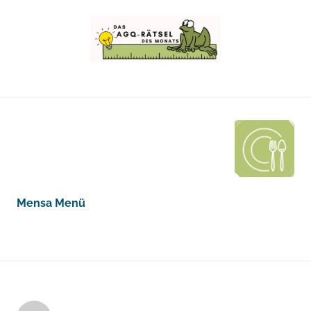
Mensa Menü