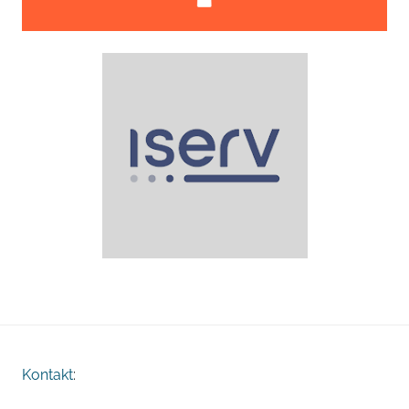
Kontakt
: