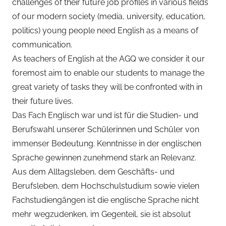
challenges of their future job profiles in various fields
of our modern society (media, university, education,
politics) young people need English as a means of
communication.
As teachers of English at the AGQ we consider it our
foremost aim to enable our students to manage the
great variety of tasks they will be confronted with in
their future lives.
Das Fach Englisch war und ist für die Studien- und
Berufswahl unserer Schülerinnen und Schüler von
immenser Bedeutung. Kenntnisse in der englischen
Sprache gewinnen zunehmend stark an Relevanz.
Aus dem Alltagsleben, dem Geschäfts- und
Berufsleben, dem Hochschulstudium sowie vielen
Fachstudiengängen ist die englische Sprache nicht
mehr wegzudenken, im Gegenteil, sie ist absolut