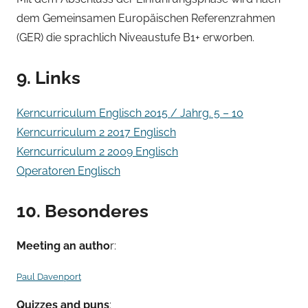
dem Gemeinsamen Europäischen Referenzrahmen
(GER) die sprachlich Niveaustufe B1+ erworben.
9. Links
Kerncurriculum Englisch 2015 / Jahrg. 5 – 10
Kerncurriculum 2 2017 Englisch
Kerncurriculum 2 2009 Englisch
Operatoren Englisch
10. Besonderes
Meeting an autho
r:
Paul Davenport
Quizzes and puns
: