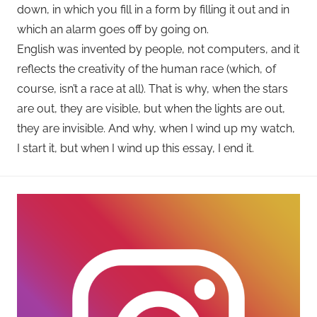
down, in which you fill in a form by filling it out and in
which an alarm goes off by going on.
English was invented by people, not computers, and it
reflects the creativity of the human race (which, of
course, isn’t a race at all). That is why, when the stars
are out, they are visible, but when the lights are out,
they are invisible. And why, when I wind up my watch,
I start it, but when I wind up this essay, I end it.