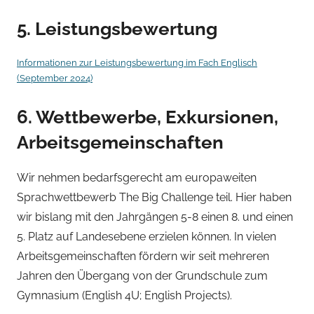
5. Leistungsbewertung
Informationen zur Leistungsbewertung im Fach Englisch
(September 2024)
6. Wettbewerbe, Exkursionen,
Arbeitsgemeinschaften
Wir nehmen bedarfsgerecht am europaweiten
Sprachwettbewerb The Big Challenge teil. Hier haben
wir bislang mit den Jahrgängen 5-8 einen 8. und einen
5. Platz auf Landesebene erzielen können. In vielen
Arbeitsgemeinschaften fördern wir seit mehreren
Jahren den Übergang von der Grundschule zum
Gymnasium (English 4U; English Projects).