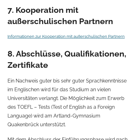
7. Kooperation mit
außerschulischen Partnern
Informationen zur Kooperation mit außerschulischen Partnern
8. Abschlüsse, Qualifikationen,
Zertifikate
Ein Nachweis guter bis sehr guter Sprachkenntnisse
im Englischen wird für das Studium an vielen
Universitäten verlangt. Die Möglichkeit zum Erwerb
des TOEFL – Tests (Test of English as a Foreign
Language) wird am Artland-Gymnasium
Quakenbrück unterstützt.
Mit dem Abschluss der Einführungsphase wird nach