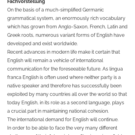
Fachvorstellung
On the basis of a much-simplified Germanic
grammatical system, an enormously rich vocabulary
which has grown from Anglo-Saxon, French, Latin and
Greek roots, numerous variant forms of English have
developed and exist worldwide.
Recent advances in modern life make it certain that
English will remain a vehicle of international
communication for the foreseeable future. As lingua
franca English is often used where neither party is a
native speaker and therefore has successfully been
exploited by many countries all over the world so that
today English, in its role as a second language, plays
a crucial part in maintaining national cohesion.
The international demand for English will continue.
In order to be able to face the very many different