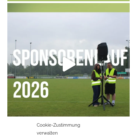
Cookie-Zustimmung
verwalten
Mehr laden
Auf Instagram folgen