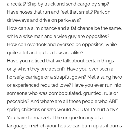
a recital? Ship by truck and send cargo by ship?
Have noses that run and feet that smell? Park on
driveways and drive on parkways?
How can a slim chance and a fat chance be the same,
while a wise man and a wise guy are opposites?
How can overlook and oversee be opposites, while
quite a lot and quite a few are alike?
Have you noticed that we talk about certain things
only when they are absent? Have you ever seen a
horsefly carriage or a strapful gown? Met a sung hero
or experienced requited love? Have you ever run into
someone who was combobulated, gruntled, rule or
peccable? And where are all those people who ARE
spring chickens or who would ACTUALLY hurt a fly?
You have to marvel at the unique lunacy of a
language in which your house can bum up as it burns