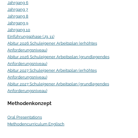
Jahrgang 6
Jahrgang 7
Jahrgang 8
Jahrgang 9
Jahrgang 10
Einführungsphase (Jg. 11)
Abitur 2026 Schuleigener Arbeitsplan (erhöhtes
Anforderungsniveau)
Abitur 2026 Schuleigener Arbeitsplan (grundlegendes
Anforderungsniveau)
Abitur 2027 Schuleigener Arbeitsplan (erhöhtes
Anforderungsniveau)
Abitur 2027 Schuleigener Arbeitsplan (grundlegendes
Anforderungsniveau)
Methodenkonzept
Oral Presentations
Methodencurriculum Englisch