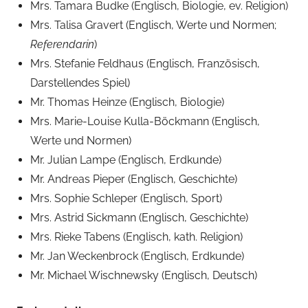
Mrs. Tamara Budke (Englisch, Biologie, ev. Religion)
u
Mrs. Talisa Gravert (Englisch, Werte und Normen;
s
Referendarin
)
Mrs. Stefanie Feldhaus (Englisch, Französisch,
Darstellendes Spiel)
Mr. Thomas Heinze (Englisch, Biologie)
Mrs. Marie-Louise Kulla-Böckmann (Englisch,
Werte und Normen)
Mr. Julian Lampe (Englisch, Erdkunde)
Mr. Andreas Pieper (Englisch, Geschichte)
Mrs. Sophie Schleper (Englisch, Sport)
Mrs. Astrid Sickmann (Englisch, Geschichte)
Mrs. Rieke Tabens (Englisch, kath. Religion)
Mr. Jan Weckenbrock (Englisch, Erdkunde)
Mr. Michael Wischnewsky (Englisch, Deutsch)