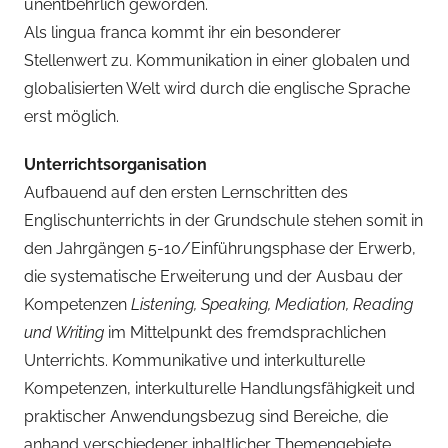
unentbehrlich geworden.
Als lingua franca kommt ihr ein besonderer
Stellenwert zu. Kommunikation in einer globalen und
globalisierten Welt wird durch die englische Sprache
erst möglich.
Unterrichtsorganisation
Aufbauend auf den ersten Lernschritten des
Englischunterrichts in der Grundschule stehen somit in
den Jahrgängen 5-10/Einführungsphase der Erwerb,
die systematische Erweiterung und der Ausbau der
Kompetenzen
Listening, Speaking, Mediation, Reading
und Writing
im Mittelpunkt des fremdsprachlichen
Unterrichts. Kommunikative und interkulturelle
Kompetenzen, interkulturelle Handlungsfähigkeit und
praktischer Anwendungsbezug sind Bereiche, die
anhand verschiedener inhaltlicher Themengebiete