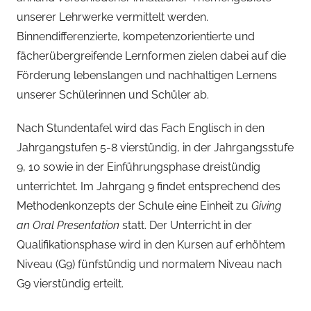
unserer Lehrwerke vermittelt werden.
Binnendifferenzierte, kompetenzorientierte und
fächerübergreifende Lernformen zielen dabei auf die
Förderung lebenslangen und nachhaltigen Lernens
unserer Schülerinnen und Schüler ab.
Nach Stundentafel wird das Fach Englisch in den
Jahrgangstufen 5-8 vierstündig, in der Jahrgangsstufe
9, 10 sowie in der Einführungsphase dreistündig
unterrichtet. Im Jahrgang 9 findet entsprechend des
Methodenkonzepts der Schule eine Einheit zu
Giving
an Oral Presentation
statt. Der Unterricht in der
Qualifikationsphase wird in den Kursen auf erhöhtem
Niveau (G9) fünfstündig und normalem Niveau nach
G9 vierstündig erteilt.