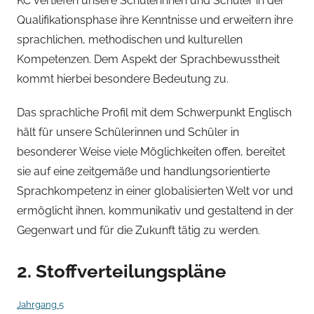
KC vertiefen unsere Schülerinnen und Schüler in der
Qualifikationsphase ihre Kenntnisse und erweitern ihre
sprachlichen, methodischen und kulturellen
Kompetenzen. Dem Aspekt der Sprachbewusstheit
kommt hierbei besondere Bedeutung zu.
Das sprachliche Profil mit dem Schwerpunkt Englisch
hält für unsere Schülerinnen und Schüler in
besonderer Weise viele Möglichkeiten offen, bereitet
sie auf eine zeitgemäße und handlungsorientierte
Sprachkompetenz in einer globalisierten Welt vor und
ermöglicht ihnen, kommunikativ und gestaltend in der
Gegenwart und für die Zukunft tätig zu werden.
2. Stoffverteilungspläne
Jahrgang 5