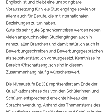
Englisch ist und bleibt eine unabdingbare
Voraussetzung für viele Studiengänge sowie vor
allem auch für Berufe, die mit internationalen
Beziehungen zu tun haben.
Gute bis sehr gute Sprachkenntnisse werden neben
vielen anspruchsvollen Studiengängen auch in
nahezu allen Branchen und damit natürlich auch in
Bewerbungsschreiben und Bewerbungsgesprächen
als selbstverständlich vorausgesetzt. Kenntnisse im
Bereich Wirschaftsenglisch sind in diesem
Zusammenhang häufig wünschenswert.
Die Niveaustufe B2 (C1) repräsentiert am Ende der
Qualifikationsphase das von den Schülerinnen und
Schülern entsprechend erreichte Niveau der
Sprachanwendung. Anhand des Themensterns des