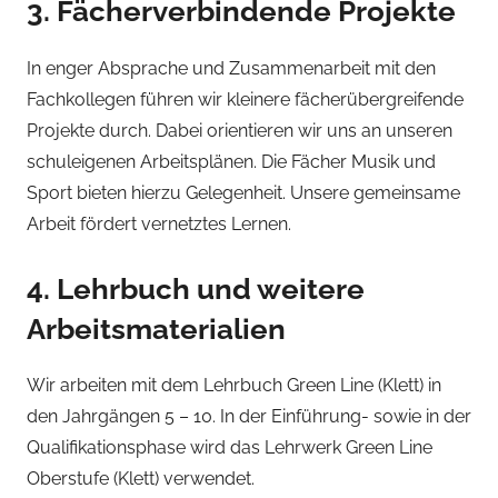
3. Fächerverbindende Projekte
In enger Absprache und Zusammenarbeit mit den
Fachkollegen führen wir kleinere fächerübergreifende
Projekte durch. Dabei orientieren wir uns an unseren
schuleigenen Arbeitsplänen. Die Fächer Musik und
Sport bieten hierzu Gelegenheit. Unsere gemeinsame
Arbeit fördert vernetztes Lernen.
4. Lehrbuch und weitere
Arbeitsmaterialien
Wir arbeiten mit dem Lehrbuch Green Line (Klett) in
den Jahrgängen 5 – 10. In der Einführung- sowie in der
Qualifikationsphase wird das Lehrwerk Green Line
Oberstufe (Klett) verwendet.