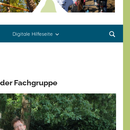
Digitale Hilfeseite
r der Fachgruppe