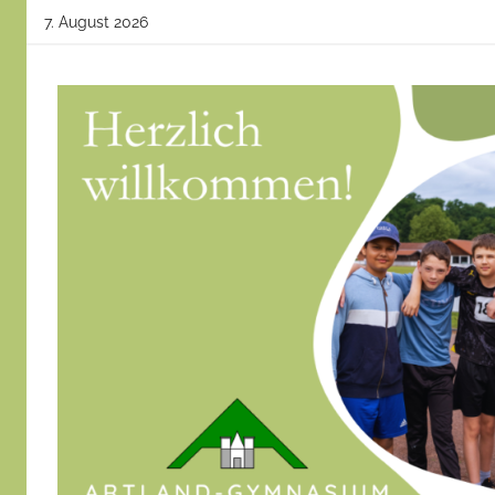
Zum
7. August 2026
Inhalt
springen