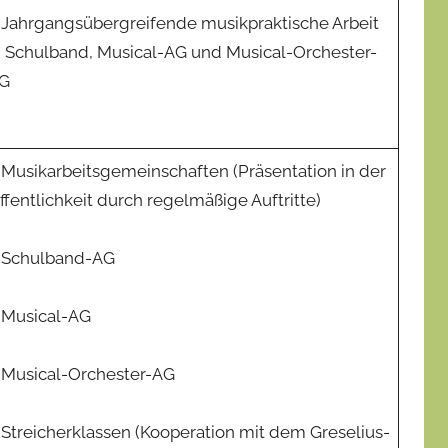
 Jahrgangsübergreifende musikpraktische Arbeit
n Schulband, Musical-AG und Musical-Orchester-
G
 Musikarbeitsgemeinschaften (Präsentation in der
ffentlichkeit durch regelmäßige Auftritte)
 Schulband-AG
 Musical-AG
 Musical-Orchester-AG
 Streicherklassen (Kooperation mit dem Greselius-