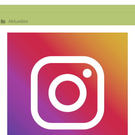
Aktuelles