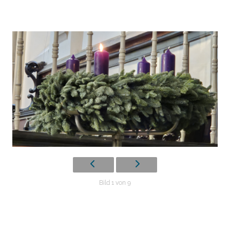
Bild 1 von 9