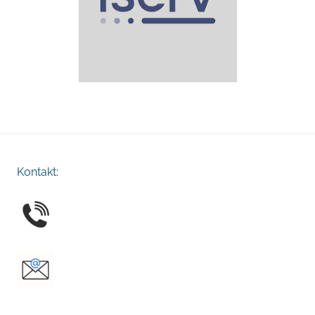
Kontakt
: