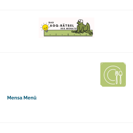
Mensa Menü