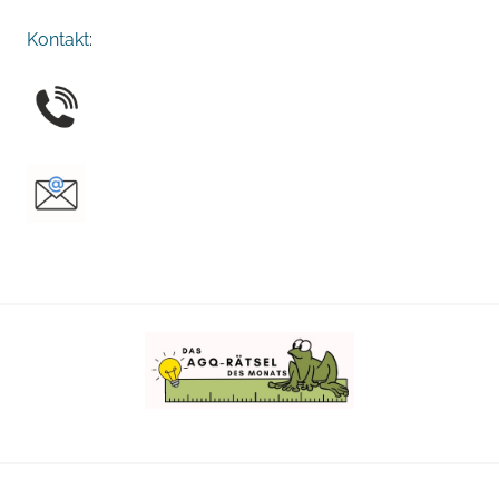
Kontakt
: