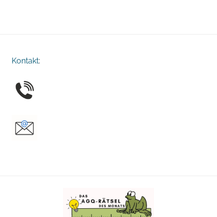
Kontakt
: