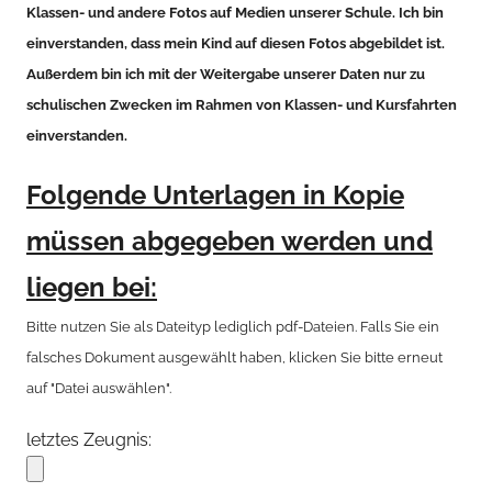
Klassen- und andere Fotos auf Medien unserer Schule. Ich bin
einverstanden, dass mein Kind auf diesen Fotos abgebildet ist.
Außerdem bin ich mit der Weitergabe unserer Daten nur zu
schulischen Zwecken im Rahmen von Klassen- und Kursfahrten
einverstanden.
Folgende Unterlagen in Kopie
müssen abgegeben werden und
liegen bei:
Bitte nutzen Sie als Dateityp lediglich pdf-Dateien. Falls Sie ein
falsches Dokument ausgewählt haben, klicken Sie bitte erneut
auf "Datei auswählen".
letztes Zeugnis: