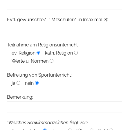
Evtl. gewünschte/-r Mitschüler/-in (maximal 2):
Teilnahme am Religionsunterricht:
ev. Religion
kath. Religion
Werte u. Normen
Befreiung von Sportunterricht:
ja
nein
Bemerkung:
*Welches Schwimmabzeichen liegt vor?