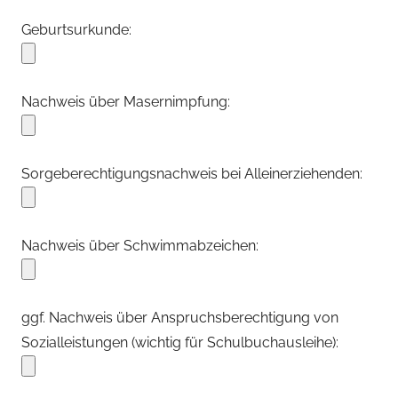
Geburtsurkunde:
Nachweis über Masernimpfung:
Sorgeberechtigungsnachweis bei Alleinerziehenden:
Nachweis über Schwimmabzeichen:
ggf. Nachweis über Anspruchsberechtigung von
Sozialleistungen (wichtig für Schulbuchausleihe):