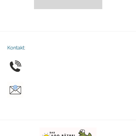
Kontakt
: