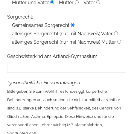
Mutter und Vater
Mutter
Vater
Sorgerecht:
Gemeinsames Sorgerecht
alleiniges Sorgerecht (nur mit Nachweis) Vater
alleiniges Sorgerecht (nur mit Nachweis) Mutter
Geschwisterkind am Artland-Gymnasium:
*gesundheitliche Einschränkungen:
Bitte geben Sie zum Wohl Ihres Kindes ggf. körperliche
Behinderungen an, auch solche, die nicht unmittelbar sichtbar
sind, z.B. starke Behinderung der Sehfähigkeit, des Gehörs, von
Gliedmaßen, Asthma, Epilepsie. Diese Hinweise sind für die
verantwortlichen Lehrer wichtig (z.B. Klassenfahrten,
Sportunterricht).