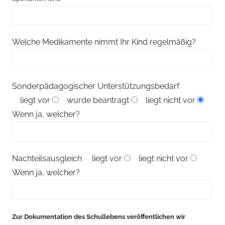
Welche Medikamente nimmt Ihr Kind regelmäßig?
Sonderpädagogischer Unterstützungsbedarf
liegt vor
wurde beantragt
liegt nicht vor
Wenn ja, welcher?
Nachteilsausgleich
liegt vor
liegt nicht vor
Wenn ja, welcher?
Zur Dokumentation des Schullebens veröffentlichen wir