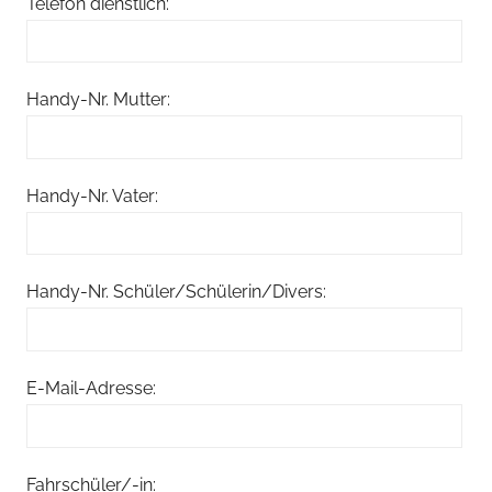
Telefon dienstlich:
Handy-Nr. Mutter:
Handy-Nr. Vater:
Handy-Nr. Schüler/Schülerin/Divers:
E-Mail-Adresse:
Fahrschüler/-in: