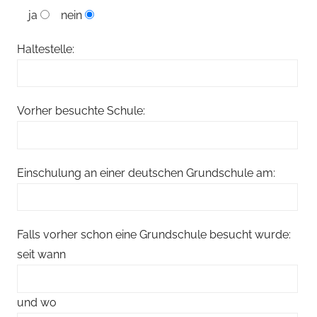
ja
nein
Haltestelle:
Vorher besuchte Schule:
Einschulung an einer deutschen Grundschule am:
Falls vorher schon eine Grundschule besucht wurde:
seit wann
und wo