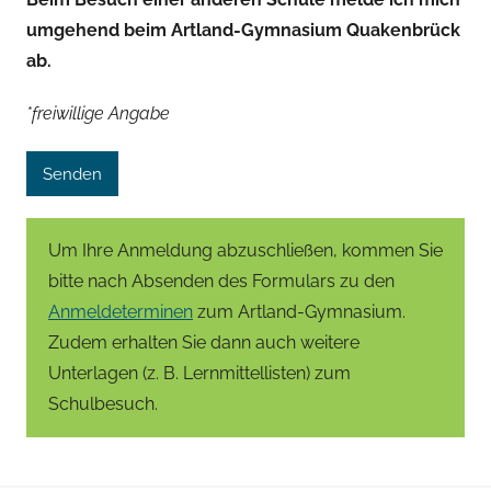
umgehend beim Artland-Gymnasium Quakenbrück
ab.
*freiwillige Angabe
Um Ihre Anmeldung abzuschließen, kommen Sie
bitte nach Absenden des Formulars zu den
Anmeldeterminen
zum Artland-Gymnasium.
Zudem erhalten Sie dann auch weitere
Unterlagen (z. B. Lernmittellisten) zum
Schulbesuch.