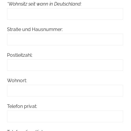
*Wohnsitz seit wann in Deutschland:
Straße und Hausnummer:
Postleitzahl:
Wohnort:
Telefon privat: