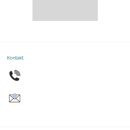
Kontakt
: