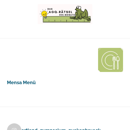
Mensa Menü