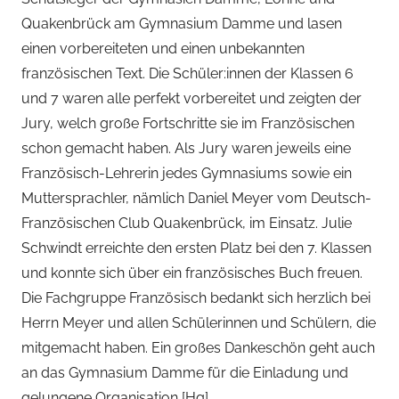
Quakenbrück am Gymnasium Damme und lasen
einen vorbereiteten und einen unbekannten
französischen Text. Die Schüler:innen der Klassen 6
und 7 waren alle perfekt vorbereitet und zeigten der
Jury, welch große Fortschritte sie im Französischen
schon gemacht haben. Als Jury waren jeweils eine
Französisch-Lehrerin jedes Gymnasiums sowie ein
Muttersprachler, nämlich Daniel Meyer vom Deutsch-
Französischen Club Quakenbrück, im Einsatz. Julie
Schwindt erreichte den ersten Platz bei den 7. Klassen
und konnte sich über ein französisches Buch freuen.
Die Fachgruppe Französisch bedankt sich herzlich bei
Herrn Meyer und allen Schülerinnen und Schülern, die
mitgemacht haben. Ein großes Dankeschön geht auch
an das Gymnasium Damme für die Einladung und
gelungene Organisation [Hg].