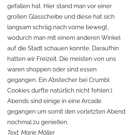
gefallen hat. Hier stand man vor einer
großen Glasscheibe und diese hat sich
langsam schräg nach vorne bewegt,
wodurch man mit einem anderen Winkel
auf die Stadt schauen konnte. Daraufhin
hatten wir Freizeit. Die meisten von uns
waren shoppen oder sind essen
gegangen. Ein Abstecher bei Crumbl
Cookies durfte natürlich nicht fehlen:)
Abends sind einige in eine Arcade
gegangen um somit den vorletzten Abend
nochmal zu genießen.
Text: Marie Möller