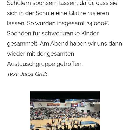
Schülern sponsern lassen, dafür, dass sie
sich in der Schule eine Glatze rasieren
lassen. So wurden insgesamt 24.000€
Spenden für schwerkranke Kinder
gesammelt. Am Abend haben wir uns dann
wieder mit der gesamten
Austauschgruppe getroffen.
Text: Joost Grüß