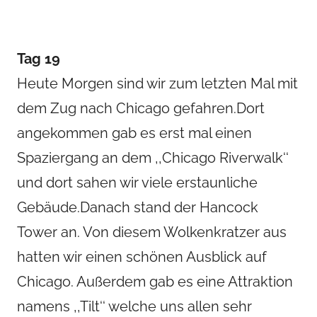
Tag 19
Heute Morgen sind wir zum letzten Mal mit
dem Zug nach Chicago gefahren.Dort
angekommen gab es erst mal einen
Spaziergang an dem ,,Chicago Riverwalk‘‘
und dort sahen wir viele erstaunliche
Gebäude.Danach stand der Hancock
Tower an. Von diesem Wolkenkratzer aus
hatten wir einen schönen Ausblick auf
Chicago. Außerdem gab es eine Attraktion
namens ,,Tilt‘‘ welche uns allen sehr