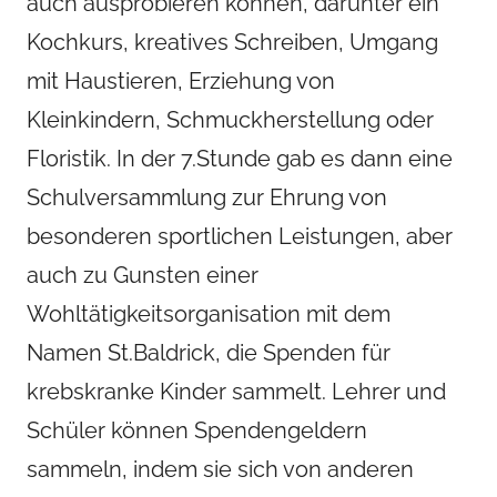
auch ausprobieren können, darunter ein
Kochkurs, kreatives Schreiben, Umgang
mit Haustieren, Erziehung von
Kleinkindern, Schmuckherstellung oder
Floristik. In der 7.Stunde gab es dann eine
Schulversammlung zur Ehrung von
besonderen sportlichen Leistungen, aber
auch zu Gunsten einer
Wohltätigkeitsorganisation mit dem
Namen St.Baldrick, die Spenden für
krebskranke Kinder sammelt. Lehrer und
Schüler können Spendengeldern
sammeln, indem sie sich von anderen