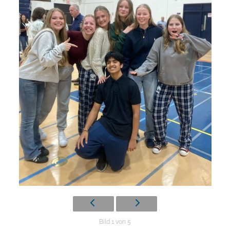
Bild 1 von 5