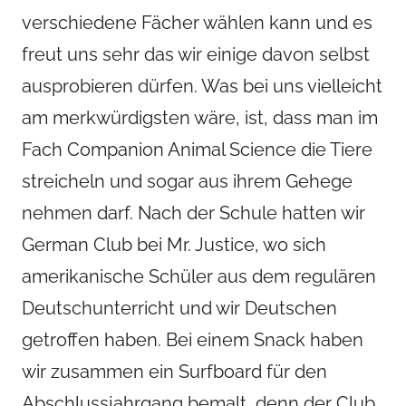
verschiedene Fächer wählen kann und es
freut uns sehr das wir einige davon selbst
ausprobieren dürfen. Was bei uns vielleicht
am merkwürdigsten wäre, ist, dass man im
Fach Companion Animal Science die Tiere
streicheln und sogar aus ihrem Gehege
nehmen darf. Nach der Schule hatten wir
German Club bei Mr. Justice, wo sich
amerikanische Schüler aus dem regulären
Deutschunterricht und wir Deutschen
getroffen haben. Bei einem Snack haben
wir zusammen ein Surfboard für den
Abschlussjahrgang bemalt, denn der Club