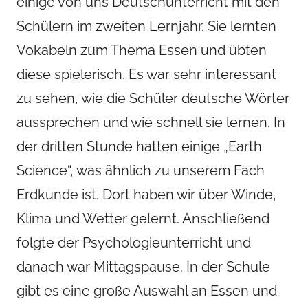
einige von uns Deutschunterricht mit den
Schülern im zweiten Lernjahr. Sie lernten
Vokabeln zum Thema Essen und übten
diese spielerisch. Es war sehr interessant
zu sehen, wie die Schüler deutsche Wörter
aussprechen und wie schnell sie lernen. In
der dritten Stunde hatten einige „Earth
Science“, was ähnlich zu unserem Fach
Erdkunde ist. Dort haben wir über Winde,
Klima und Wetter gelernt. Anschließend
folgte der Psychologieunterricht und
danach war Mittagspause. In der Schule
gibt es eine große Auswahl an Essen und