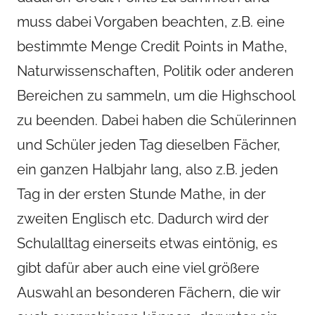
muss dabei Vorgaben beachten, z.B. eine
bestimmte Menge Credit Points in Mathe,
Naturwissenschaften, Politik oder anderen
Bereichen zu sammeln, um die Highschool
zu beenden. Dabei haben die Schülerinnen
und Schüler jeden Tag dieselben Fächer,
ein ganzen Halbjahr lang, also z.B. jeden
Tag in der ersten Stunde Mathe, in der
zweiten Englisch etc. Dadurch wird der
Schulalltag einerseits etwas eintönig, es
gibt dafür aber auch eine viel größere
Auswahl an besonderen Fächern, die wir