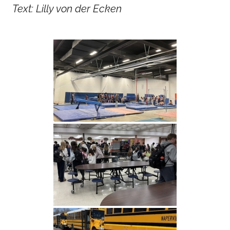
Text: Lilly von der Ecken