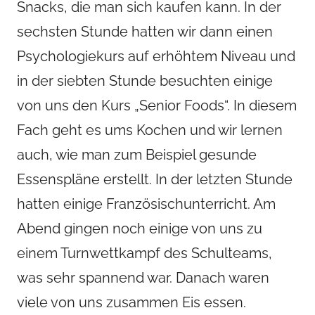
Snacks, die man sich kaufen kann. In der
sechsten Stunde hatten wir dann einen
Psychologiekurs auf erhöhtem Niveau und
in der siebten Stunde besuchten einige
von uns den Kurs „Senior Foods“. In diesem
Fach geht es ums Kochen und wir lernen
auch, wie man zum Beispiel gesunde
Essenspläne erstellt. In der letzten Stunde
hatten einige Französischunterricht. Am
Abend gingen noch einige von uns zu
einem Turnwettkampf des Schulteams,
was sehr spannend war. Danach waren
viele von uns zusammen Eis essen.