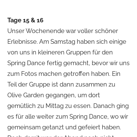
Tage 15 & 16
Unser Wochenende war voller schöner
Erlebnisse. Am Samstag haben sich einige
von uns in kleineren Gruppen für den
Spring Dance fertig gemacht, bevor wir uns
zum Fotos machen getroffen haben. Ein
Teil der Gruppe ist dann zusammen zu
Olive Garden gegangen, um dort
gemütlich zu Mittag zu essen. Danach ging
es für alle weiter zum Spring Dance, wo wir
gemeinsam getanzt und gefeiert haben.