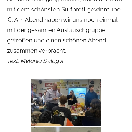
mit dem schönsten Surfbrett gewinnt 100
€. Am Abend haben wir uns noch einmal
mit der gesamten Austauschgruppe
getroffen und einen schönen Abend
zusammen verbracht.
Text: Melania Szilagyi