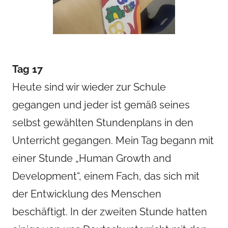
Tag 17
Heute sind wir wieder zur Schule
gegangen und jeder ist gemäß seines
selbst gewählten Stundenplans in den
Unterricht gegangen. Mein Tag begann mit
einer Stunde „Human Growth and
Development“, einem Fach, das sich mit
der Entwicklung des Menschen
beschäftigt. In der zweiten Stunde hatten