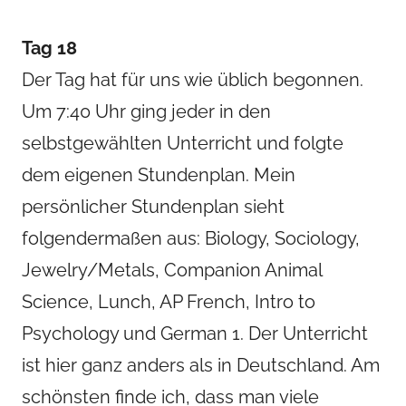
Tag 18
Der Tag hat für uns wie üblich begonnen.
Um 7:40 Uhr ging jeder in den
selbstgewählten Unterricht und folgte
dem eigenen Stundenplan. Mein
persönlicher Stundenplan sieht
folgendermaßen aus: Biology, Sociology,
Jewelry/Metals, Companion Animal
Science, Lunch, AP French, Intro to
Psychology und German 1. Der Unterricht
ist hier ganz anders als in Deutschland. Am
schönsten finde ich, dass man viele