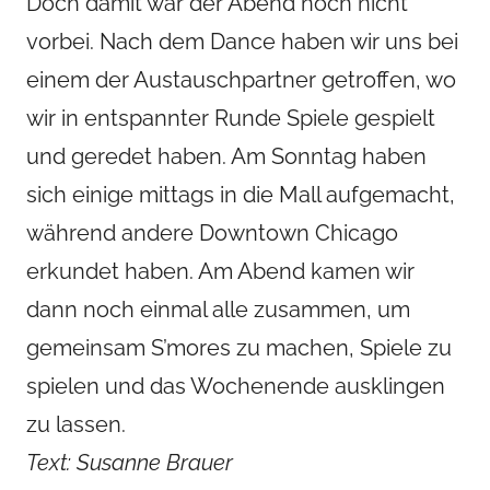
Doch damit war der Abend noch nicht
vorbei. Nach dem Dance haben wir uns bei
einem der Austauschpartner getroffen, wo
wir in entspannter Runde Spiele gespielt
und geredet haben. Am Sonntag haben
sich einige mittags in die Mall aufgemacht,
während andere Downtown Chicago
erkundet haben. Am Abend kamen wir
dann noch einmal alle zusammen, um
gemeinsam S’mores zu machen, Spiele zu
spielen und das Wochenende ausklingen
zu lassen.
Text: Susanne Brauer