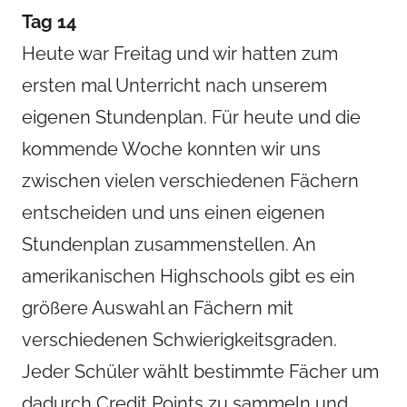
Tag 14
Heute war Freitag und wir hatten zum
ersten mal Unterricht nach unserem
eigenen Stundenplan. Für heute und die
kommende Woche konnten wir uns
zwischen vielen verschiedenen Fächern
entscheiden und uns einen eigenen
Stundenplan zusammenstellen. An
amerikanischen Highschools gibt es ein
größere Auswahl an Fächern mit
verschiedenen Schwierigkeitsgraden.
Jeder Schüler wählt bestimmte Fächer um
dadurch Credit Points zu sammeln und